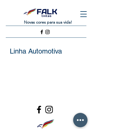
Novas cores para sua vida!
Linha Automotiva