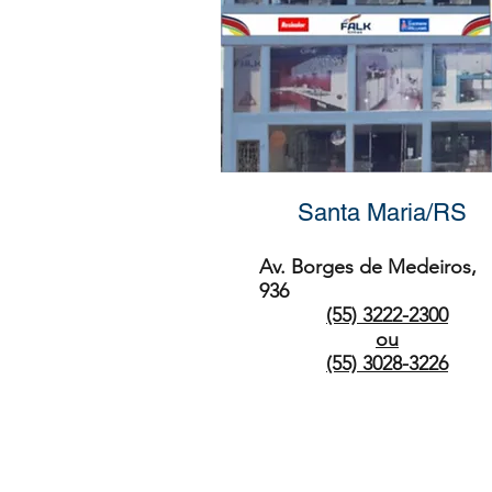
Santa Maria/RS
Av. Borges de Medeiros,
936
(55) 3222-2300
ou
(55) 3028-3226