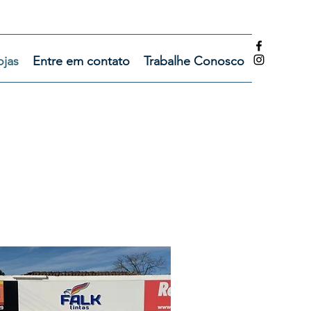
ojas
Entre em contato
Trabalhe Conosco