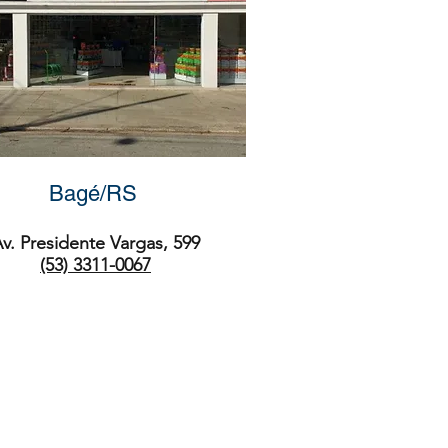
Bagé/RS
v. Presidente Vargas, 599
(53) 3311-0067