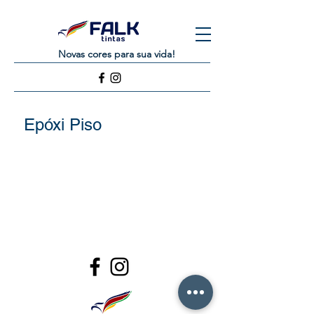
Novas cores para sua vida!
Epóxi Piso